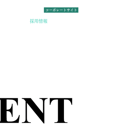
コーポレートサイト
制度・環境
採用情報
動画紹介