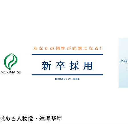
求める人物像・選考基準