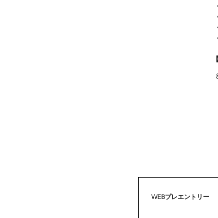
WEBプレエントリー